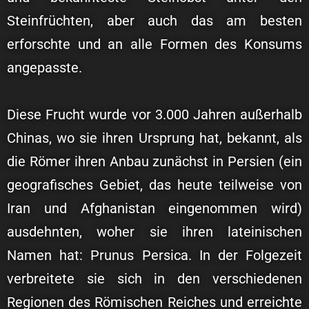
Steinfrüchten, aber auch das am besten
erforschte und an alle Formen des Konsums
angepasste.
Diese Frucht wurde vor 3.000 Jahren außerhalb
Chinas, wo sie ihren Ursprung hat, bekannt, als
die Römer ihren Anbau zunächst in Persien (ein
geografisches Gebiet, das heute teilweise von
Iran und Afghanistan eingenommen wird)
ausdehnten, woher sie ihren lateinischen
Namen hat: Prunus Persica. In der Folgezeit
verbreitete sie sich in den verschiedenen
Regionen des Römischen Reiches und erreichte