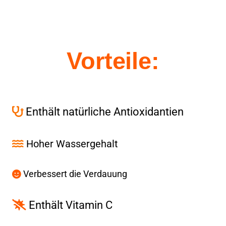
Vorteile:
Enthält natürliche Antioxidantien
Hoher Wassergehalt
Verbessert die Verdauung
Enthält Vitamin C