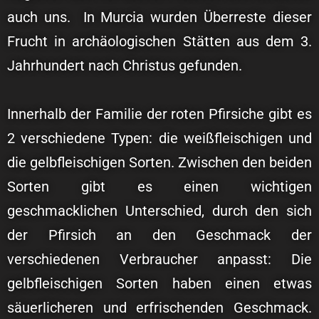
auch uns. In Murcia wurden Überreste dieser
Frucht in archäologischen Stätten aus dem 3.
Jahrhundert nach Christus gefunden.
Innerhalb der Familie der roten Pfirsiche gibt es
2 verschiedene Typen: die weißfleischigen und
die gelbfleischigen Sorten. Zwischen den beiden
Sorten gibt es einen wichtigen
geschmacklichen Unterschied, durch den sich
der Pfirsich an den Geschmack der
verschiedenen Verbraucher anpasst: Die
gelbfleischigen Sorten haben einen etwas
säuerlicheren und erfrischenden Geschmack.