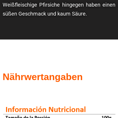
Weißfleischige Pfirsiche hingegen haben einen
süßen Geschmack und kaum Säure.
Nährwertangaben