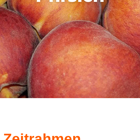
Zeitrahmen