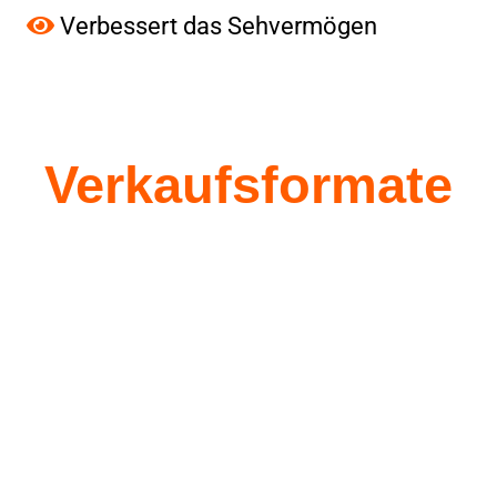
Verbessert das Sehvermögen
List Title
Verkaufsformate