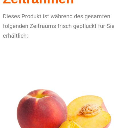
Dieses Produkt ist während des gesamten
folgenden Zeitraums frisch gepflückt für Sie
erhältlich: