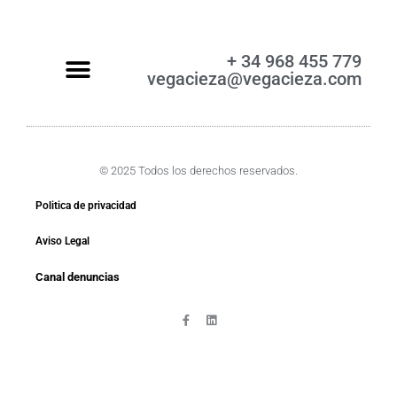
+ 34 968 455 779
vegacieza@vegacieza.com
© 2025 Todos los derechos reservados.
Politica de privacidad
Aviso Legal
Canal denuncias